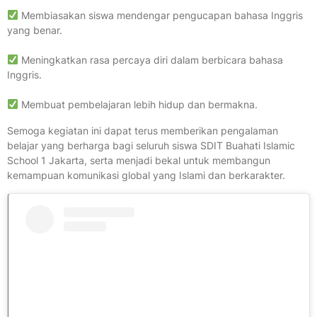
Membiasakan siswa mendengar pengucapan bahasa Inggris
yang benar.
Meningkatkan rasa percaya diri dalam berbicara bahasa
Inggris.
Membuat pembelajaran lebih hidup dan bermakna.
Semoga kegiatan ini dapat terus memberikan pengalaman
belajar yang berharga bagi seluruh siswa SDIT Buahati Islamic
School 1 Jakarta, serta menjadi bekal untuk membangun
kemampuan komunikasi global yang Islami dan berkarakter.