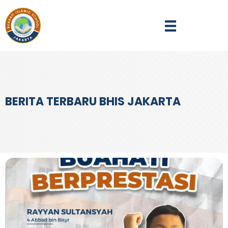
BERITA TERBARU BHIS JAKARTA